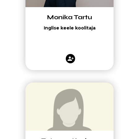
Monika Tartu
Inglise keele koolitaja