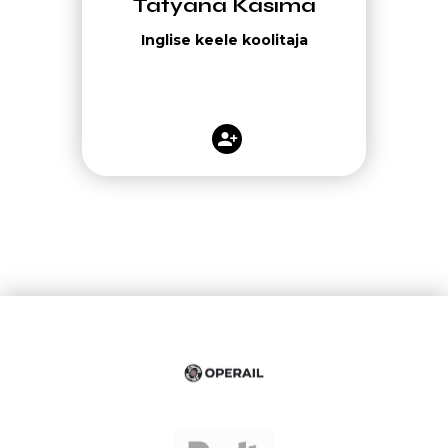
Tatyana Kasima
Inglise keele koolitaja