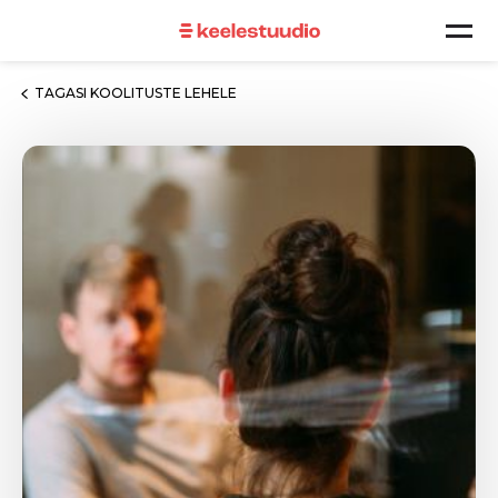
TAGASI KOOLITUSTE LEHELE