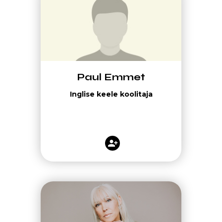
Paul Emmet
Inglise keele koolitaja