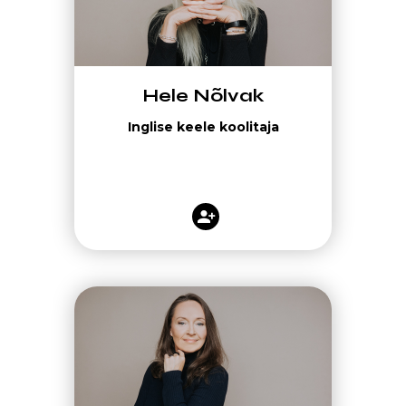
Hele Nõlvak
Inglise keele koolitaja