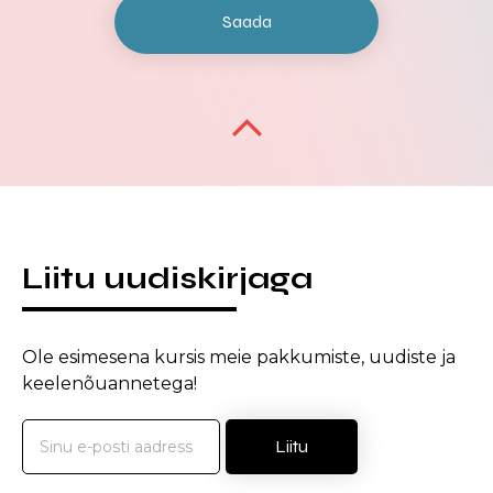
Liitu uudiskirjaga
Ole esimesena kursis meie pakkumiste, uudiste ja
keelenõuannetega!